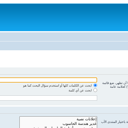
ا أن تظهر، ضع قائمة
ابحث عن الكلمات كلها أو استخدم سؤال البحث كما هو
) كعلامة عامة
ابحث عن أي كلمة
باختيار المنتدى الأب