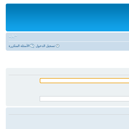
تسجيل الدخول
الأسئلة المتكررة