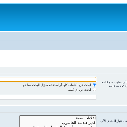
ا أن تظهر، ضع قائمة
ابحث عن الكلمات كلها أو استخدم سؤال البحث كما هو
) كعلامة عامة
ابحث عن أي كلمة
باختيار المنتدى الأب