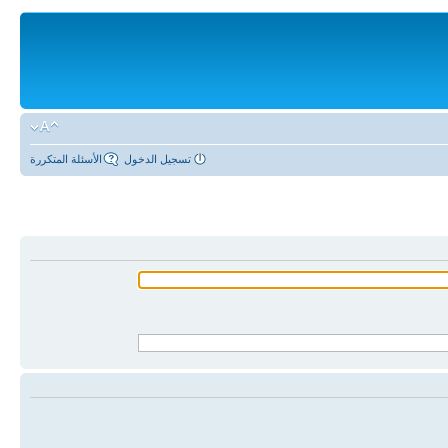
تسجيل الدخول
الأسئلة المتكررة