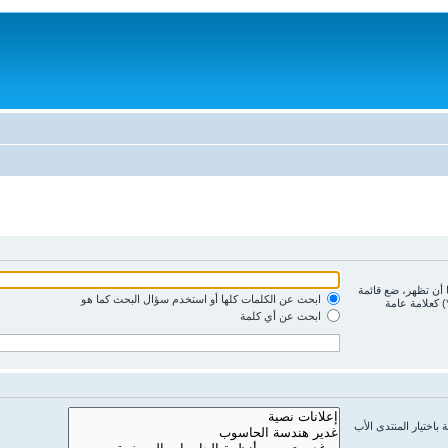
ا أن تظهر، ضع قائمة
ابحث عن الكلمات كلها أو استخدم سؤال البحث كما هو
) كعلامة عامة
ابحث عن أي كلمة
باختيار المنتدى الأب