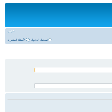
تسجيل الدخول
الأسئلة المتكررة