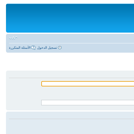
تسجيل الدخول
الأسئلة المتكررة