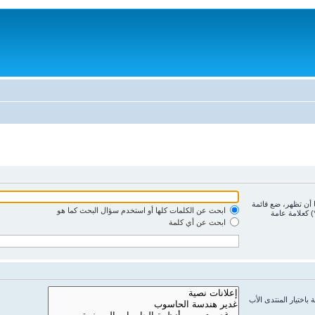
ا أن تظهر، ضع قائمة
ابحث عن الكلمات كلها أو استخدم سؤال البحث كما هو
) كعلامة عامة
ابحث عن أي كلمة
باختيار المنتدى الأب