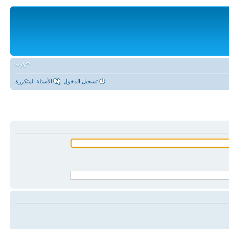
تسجيل الدخول
الأسئلة المتكررة