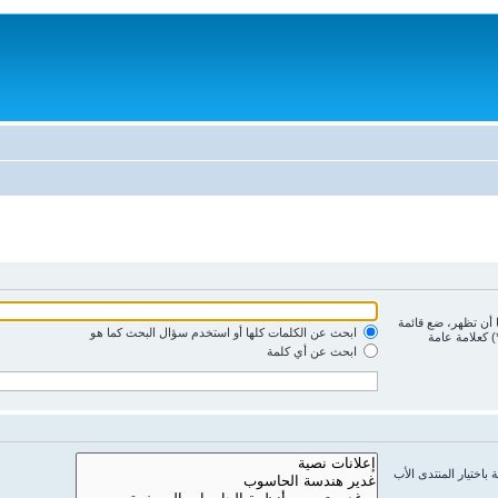
ا أن تظهر، ضع قائمة
ابحث عن الكلمات كلها أو استخدم سؤال البحث كما هو
) كعلامة عامة
ابحث عن أي كلمة
باختيار المنتدى الأب