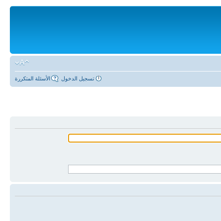
تسجيل الدخول
الأسئلة المتكررة