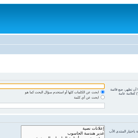
ا أن تظهر، ضع قائمة
ابحث عن الكلمات كلها أو استخدم سؤال البحث كما هو
) كعلامة عامة
ابحث عن أي كلمة
باختيار المنتدى الأب