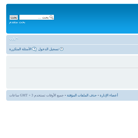
بحث متقدم
تسجيل الدخول
الأسئلة المتكررة
أعضاء الإدارة
•
حذف الملفات المؤقتة
• جميع الأوقات تستخدم GMT + 3 ساعات