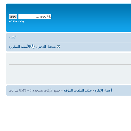
بحث متقدم
تسجيل الدخول
الأسئلة المتكررة
أعضاء الإدارة
•
حذف الملفات المؤقتة
• جميع الأوقات تستخدم GMT + 3 ساعات