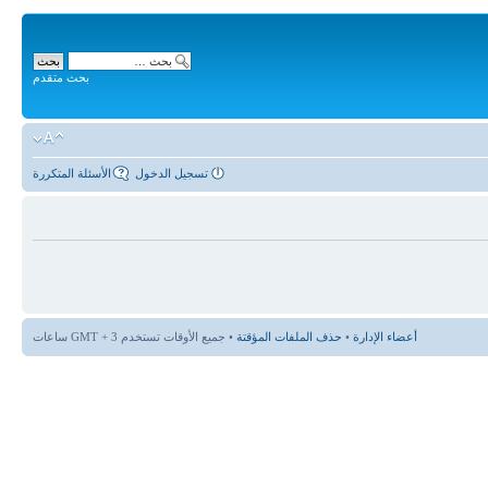
بحث متقدم
تسجيل الدخول
الأسئلة المتكررة
أعضاء الإدارة
•
حذف الملفات المؤقتة
• جميع الأوقات تستخدم GMT + 3 ساعات