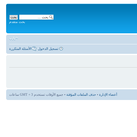
بحث متقدم
تسجيل الدخول
الأسئلة المتكررة
أعضاء الإدارة
•
حذف الملفات المؤقتة
• جميع الأوقات تستخدم GMT + 3 ساعات