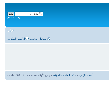
بحث متقدم
تسجيل الدخول
الأسئلة المتكررة
أعضاء الإدارة
•
حذف الملفات المؤقتة
• جميع الأوقات تستخدم GMT + 3 ساعات