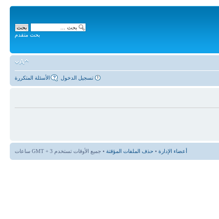
بحث متقدم
تسجيل الدخول
الأسئلة المتكررة
أعضاء الإدارة
•
حذف الملفات المؤقتة
• جميع الأوقات تستخدم GMT + 3 ساعات