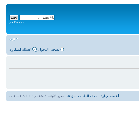
بحث متقدم
تسجيل الدخول
الأسئلة المتكررة
أعضاء الإدارة
•
حذف الملفات المؤقتة
• جميع الأوقات تستخدم GMT + 3 ساعات