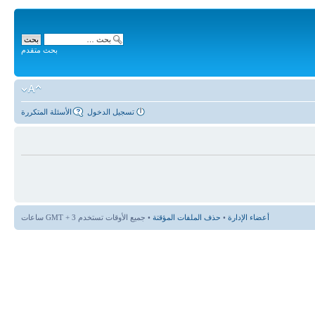
بحث متقدم
تسجيل الدخول
الأسئلة المتكررة
أعضاء الإدارة
•
حذف الملفات المؤقتة
• جميع الأوقات تستخدم GMT + 3 ساعات