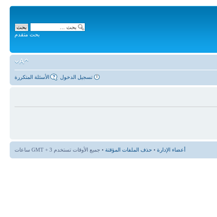
بحث متقدم
تسجيل الدخول
الأسئلة المتكررة
أعضاء الإدارة
•
حذف الملفات المؤقتة
• جميع الأوقات تستخدم GMT + 3 ساعات