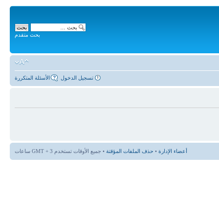
بحث متقدم
تسجيل الدخول
الأسئلة المتكررة
أعضاء الإدارة
•
حذف الملفات المؤقتة
• جميع الأوقات تستخدم GMT + 3 ساعات