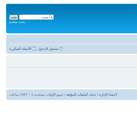
بحث متقدم
تسجيل الدخول
الأسئلة المتكررة
أعضاء الإدارة
•
حذف الملفات المؤقتة
• جميع الأوقات تستخدم GMT + 3 ساعات