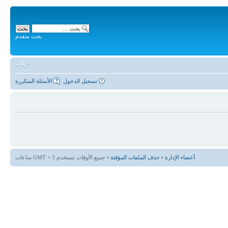
بحث متقدم
تسجيل الدخول
الأسئلة المتكررة
أعضاء الإدارة
•
حذف الملفات المؤقتة
• جميع الأوقات تستخدم GMT + 3 ساعات