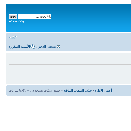
بحث متقدم
تسجيل الدخول
الأسئلة المتكررة
أعضاء الإدارة
•
حذف الملفات المؤقتة
• جميع الأوقات تستخدم GMT + 3 ساعات