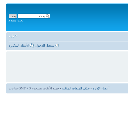
بحث متقدم
تسجيل الدخول
الأسئلة المتكررة
أعضاء الإدارة
•
حذف الملفات المؤقتة
• جميع الأوقات تستخدم GMT + 3 ساعات