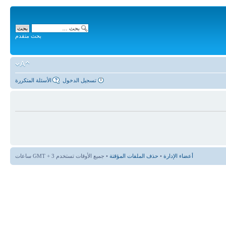
بحث متقدم
تسجيل الدخول
الأسئلة المتكررة
أعضاء الإدارة
•
حذف الملفات المؤقتة
• جميع الأوقات تستخدم GMT + 3 ساعات