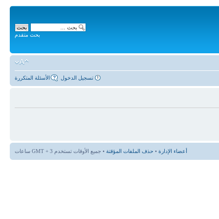
بحث متقدم
تسجيل الدخول
الأسئلة المتكررة
أعضاء الإدارة
•
حذف الملفات المؤقتة
• جميع الأوقات تستخدم GMT + 3 ساعات