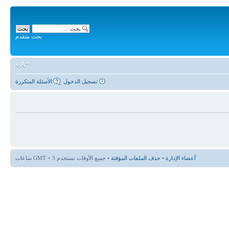
بحث متقدم
تسجيل الدخول
الأسئلة المتكررة
أعضاء الإدارة
•
حذف الملفات المؤقتة
• جميع الأوقات تستخدم GMT + 3 ساعات