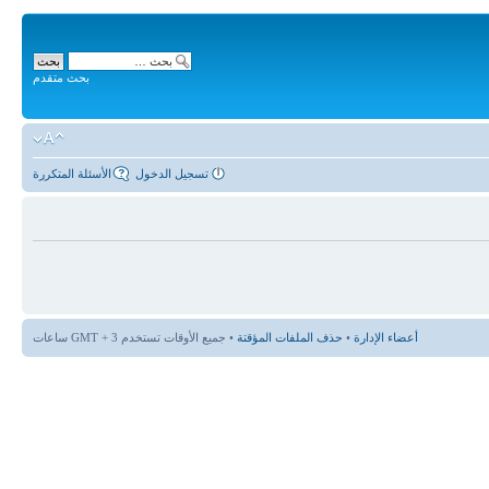
بحث متقدم
تسجيل الدخول
الأسئلة المتكررة
أعضاء الإدارة
•
حذف الملفات المؤقتة
• جميع الأوقات تستخدم GMT + 3 ساعات