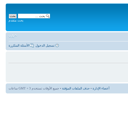
بحث متقدم
تسجيل الدخول
الأسئلة المتكررة
أعضاء الإدارة
•
حذف الملفات المؤقتة
• جميع الأوقات تستخدم GMT + 3 ساعات