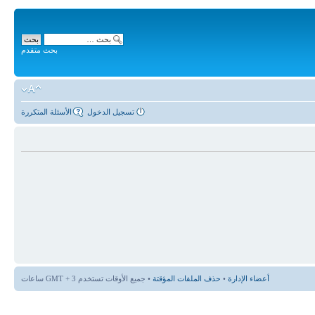
بحث متقدم
تسجيل الدخول
الأسئلة المتكررة
أعضاء الإدارة
•
حذف الملفات المؤقتة
• جميع الأوقات تستخدم GMT + 3 ساعات