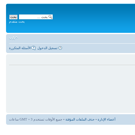
بحث متقدم
تسجيل الدخول
الأسئلة المتكررة
أعضاء الإدارة
•
حذف الملفات المؤقتة
• جميع الأوقات تستخدم GMT + 3 ساعات