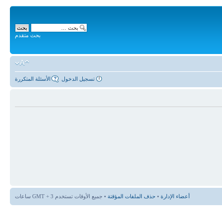
بحث متقدم
تسجيل الدخول
الأسئلة المتكررة
أعضاء الإدارة
•
حذف الملفات المؤقتة
• جميع الأوقات تستخدم GMT + 3 ساعات