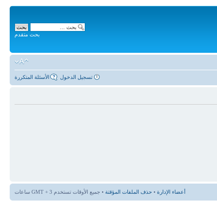
بحث متقدم
تسجيل الدخول
الأسئلة المتكررة
أعضاء الإدارة
•
حذف الملفات المؤقتة
• جميع الأوقات تستخدم GMT + 3 ساعات