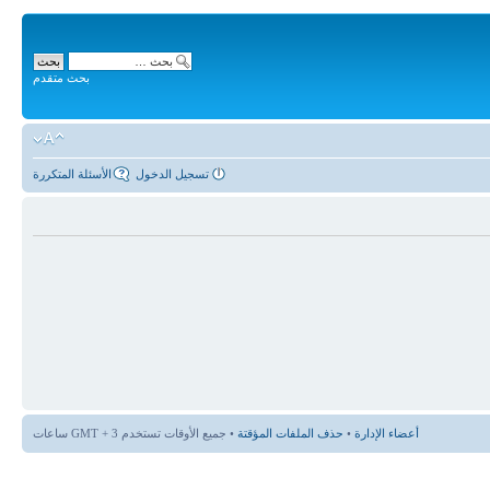
بحث متقدم
تسجيل الدخول
الأسئلة المتكررة
أعضاء الإدارة
•
حذف الملفات المؤقتة
• جميع الأوقات تستخدم GMT + 3 ساعات