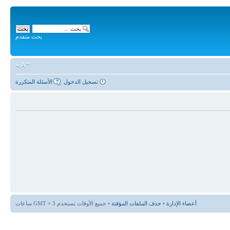
بحث متقدم
تسجيل الدخول
الأسئلة المتكررة
أعضاء الإدارة
•
حذف الملفات المؤقتة
• جميع الأوقات تستخدم GMT + 3 ساعات