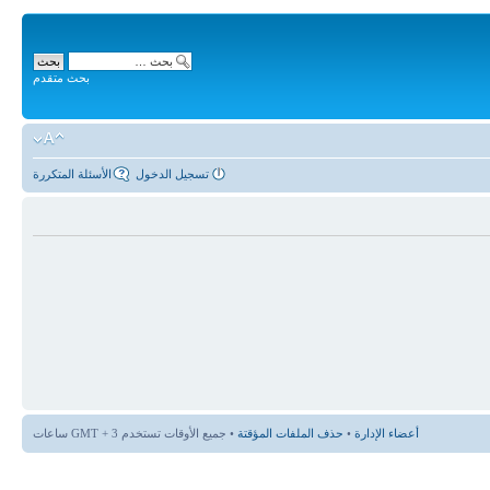
بحث متقدم
تسجيل الدخول
الأسئلة المتكررة
أعضاء الإدارة
•
حذف الملفات المؤقتة
• جميع الأوقات تستخدم GMT + 3 ساعات