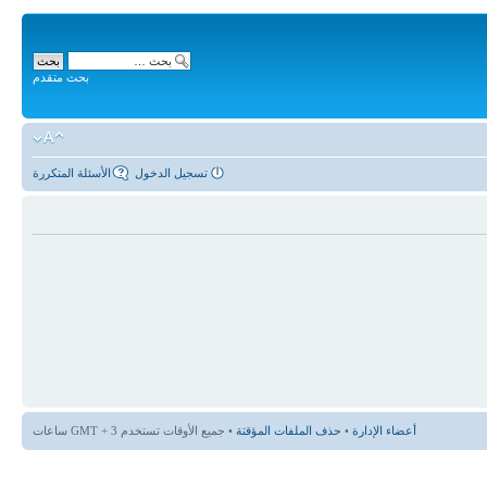
بحث متقدم
تسجيل الدخول
الأسئلة المتكررة
أعضاء الإدارة
•
حذف الملفات المؤقتة
• جميع الأوقات تستخدم GMT + 3 ساعات