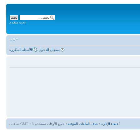
بحث متقدم
تسجيل الدخول
الأسئلة المتكررة
أعضاء الإدارة
•
حذف الملفات المؤقتة
• جميع الأوقات تستخدم GMT + 3 ساعات