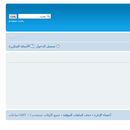
بحث متقدم
تسجيل الدخول
الأسئلة المتكررة
أعضاء الإدارة
•
حذف الملفات المؤقتة
• جميع الأوقات تستخدم GMT + 3 ساعات