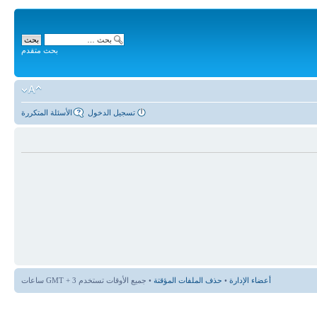
بحث متقدم
تسجيل الدخول
الأسئلة المتكررة
أعضاء الإدارة
•
حذف الملفات المؤقتة
• جميع الأوقات تستخدم GMT + 3 ساعات