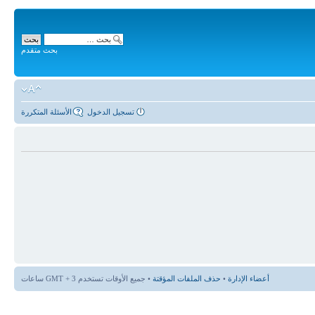
بحث متقدم
تسجيل الدخول
الأسئلة المتكررة
أعضاء الإدارة
•
حذف الملفات المؤقتة
• جميع الأوقات تستخدم GMT + 3 ساعات