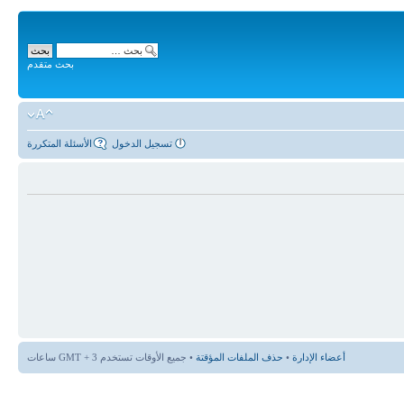
بحث متقدم
تسجيل الدخول
الأسئلة المتكررة
أعضاء الإدارة
•
حذف الملفات المؤقتة
• جميع الأوقات تستخدم GMT + 3 ساعات