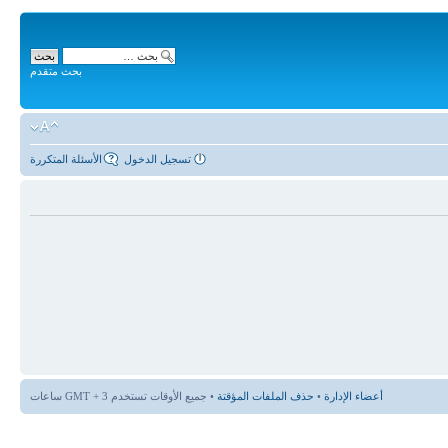
بحث متقدم
تسجيل الدخول
الأسئلة المتكررة
أعضاء الإدارة
•
حذف الملفات المؤقتة
• جميع الأوقات تستخدم GMT + 3 ساعات