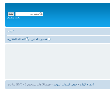
بحث متقدم
تسجيل الدخول
الأسئلة المتكررة
أعضاء الإدارة
•
حذف الملفات المؤقتة
• جميع الأوقات تستخدم GMT + 3 ساعات