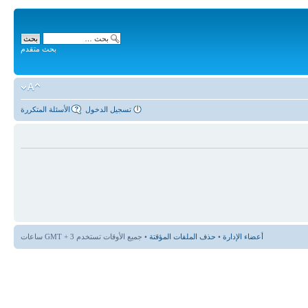
بحث متقدم
تسجيل الدخول
الأسئلة المتكررة
أعضاء الإدارة
•
حذف الملفات المؤقتة
• جميع الأوقات تستخدم GMT + 3 ساعات