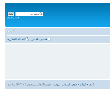
بحث متقدم
تسجيل الدخول
الأسئلة المتكررة
أعضاء الإدارة
•
حذف الملفات المؤقتة
• جميع الأوقات تستخدم GMT + 3 ساعات