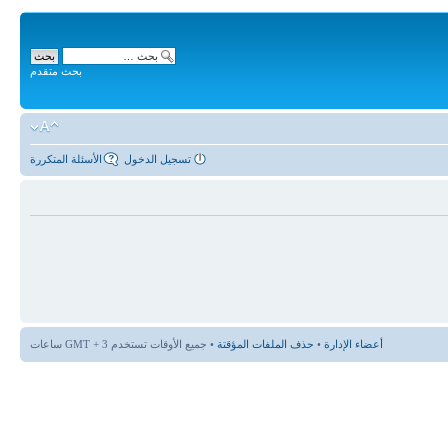
بحث متقدم
تسجيل الدخول
الأسئلة المتكررة
أعضاء الإدارة
•
حذف الملفات المؤقتة
• جميع الأوقات تستخدم GMT + 3 ساعات