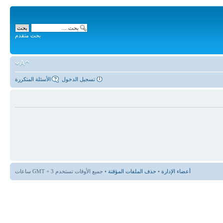
بحث متقدم
تسجيل الدخول
الأسئلة المتكررة
أعضاء الإدارة
•
حذف الملفات المؤقتة
• جميع الأوقات تستخدم GMT + 3 ساعات