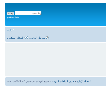
بحث متقدم
تسجيل الدخول
الأسئلة المتكررة
أعضاء الإدارة
•
حذف الملفات المؤقتة
• جميع الأوقات تستخدم GMT + 3 ساعات