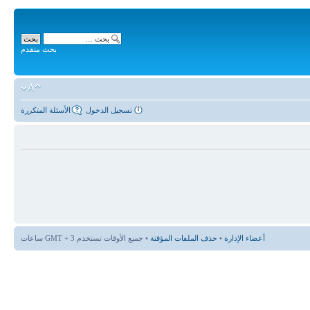
بحث متقدم
تسجيل الدخول
الأسئلة المتكررة
أعضاء الإدارة
•
حذف الملفات المؤقتة
• جميع الأوقات تستخدم GMT + 3 ساعات