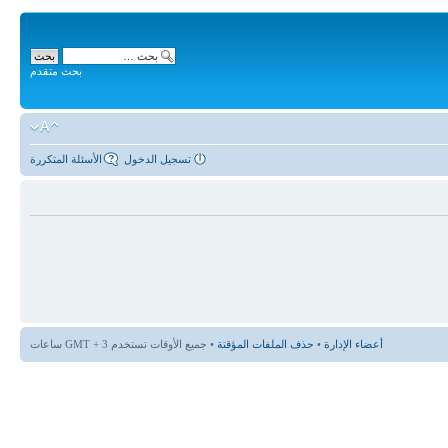
بحث متقدم
تسجيل الدخول
الأسئلة المتكررة
أعضاء الإدارة
•
حذف الملفات المؤقتة
• جميع الأوقات تستخدم GMT + 3 ساعات