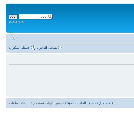
بحث متقدم
تسجيل الدخول
الأسئلة المتكررة
أعضاء الإدارة
•
حذف الملفات المؤقتة
• جميع الأوقات تستخدم GMT + 3 ساعات