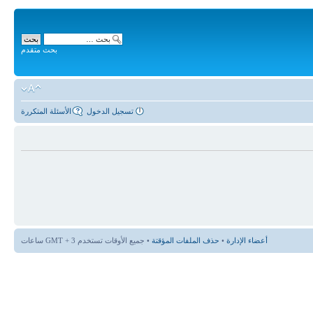
بحث متقدم
تسجيل الدخول
الأسئلة المتكررة
أعضاء الإدارة
•
حذف الملفات المؤقتة
• جميع الأوقات تستخدم GMT + 3 ساعات