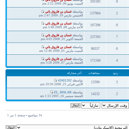
105185
0
مشاركة
السبت يونيو 06, 2009 2:52 pm
ردود
مشاهدات
آخر
بواسطة
غسان بن فاروق باتي
137964
2
مشاركة
الخميس مارس 19, 2009 2:47 pm
ردود
مشاهدات
آخر
بواسطة
غسان بن فاروق باتي
107296
0
مشاركة
الأحد مارس 08, 2009 5:48 pm
ردود
مشاهدات
آخر
بواسطة
غسان بن فاروق باتي
237293
7
مشاركة
الجمعة أكتوبر 31, 2008 4:05 pm
ردود
مشاهدات
آخر
بواسطة
غسان بن فاروق باتي
98337
0
مشاركة
السبت مارس 01, 2008 12:46 am
ردود
مشاهدات
آخر
بواسطة
غسان بن فاروق باتي
172160
4
مشاركة
الجمعة مارس 07, 2008 3:28 pm
ردود
مشاهدات
ردود
مشاهدات
آخر مشاركة
آخر
بواسطة
42601202
13590
3
مشاركة
الاثنين فبراير 25, 2008 10:50 pm
ردود
مشاهدات
آخر
بواسطة
EL_MALAK
14232
2
مشاركة
الجمعة سبتمبر 16, 2005 1:13 am
ردود
مشاهدات
34 مواضيع • صفحة
1
من
1